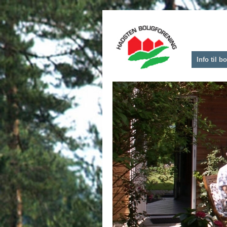
Info til 