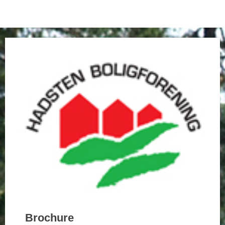
Brochure