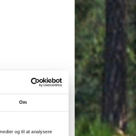
Om
 medier og til at analysere