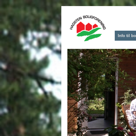
Info til 