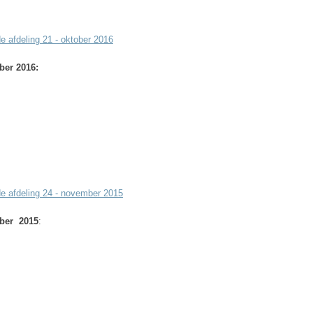
e afdeling 21 - oktober 2016
ber 2016:
de afdeling 24 - november 2015
ber 2015
: